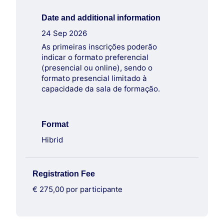
Date and additional information
24 Sep 2026
As primeiras inscrições poderão
indicar o formato preferencial
(presencial ou online), sendo o
formato presencial limitado à
capacidade da sala de formação.
Format
Hibrid
Registration Fee
€ 275,00 por participante