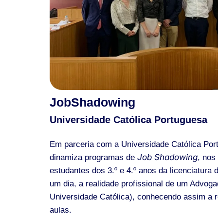
JobShadowing
Universidade Católica Portuguesa
Em parceria com a Universidade Católica P
Job Shadowing
dinamiza programas de
, nos
estudantes dos 3.º e 4.º anos da licenciatura
um dia, a realidade profissional de um Advo
Universidade Católica), conhecendo assim a r
aulas.