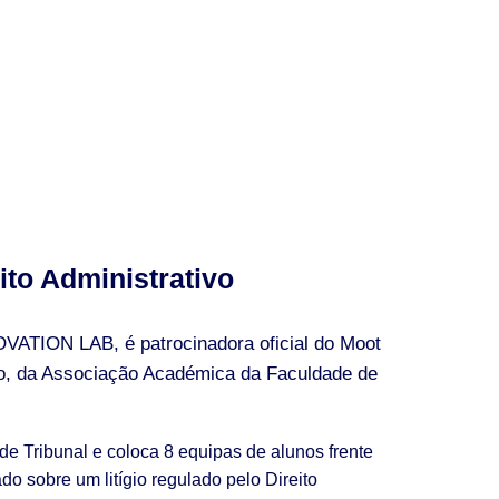
ito Administrativo
ATION LAB, é patrocinadora oficial do Moot
ivo, da Associação Académica da Faculdade de
 de Tribunal e coloca 8 equipas de alunos frente
do sobre um litígio regulado pelo Direito