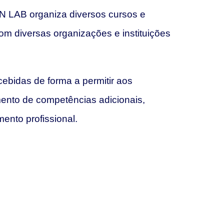
AB organiza diversos cursos e
om diversas organizações e instituições
ebidas de forma a permitir aos
ento de competências adicionais,
ento profissional.