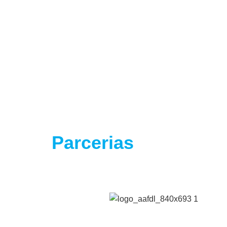
Parcerias