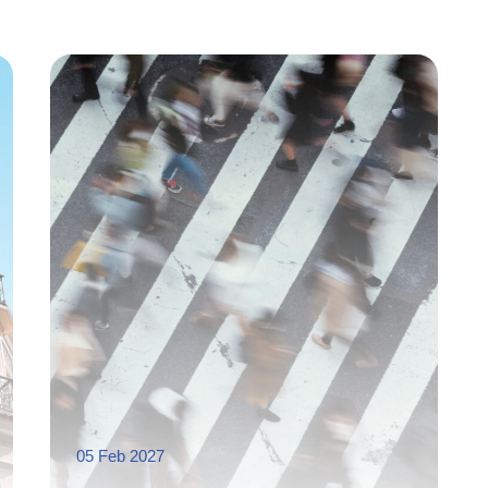
05 Feb 2027