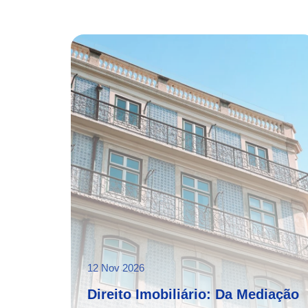
12 Nov 2026
Direito Imobiliário: Da Mediação